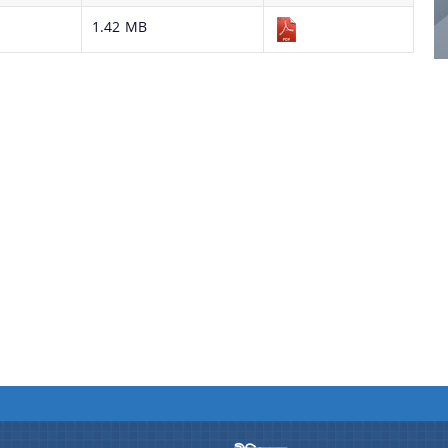
1.42 MB